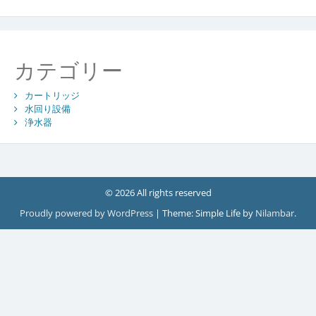
カテゴリー
カートリッジ
水回り設備
浄水器
© 2026 All rights reserved
Proudly powered by WordPress
|
Theme: Simple Life by
Nilambar
.