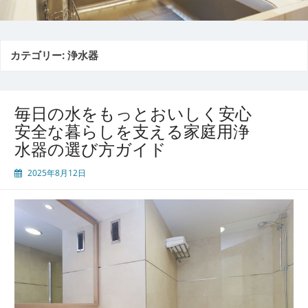
カテゴリー:
浄水器
毎日の水をもっとおいしく安心
安全な暮らしを支える家庭用浄
水器の選び方ガイド
2025年8月12日