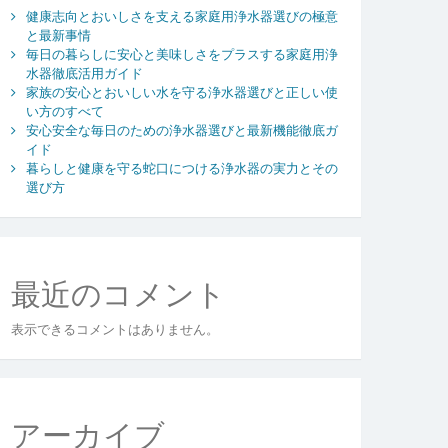
健康志向とおいしさを支える家庭用浄水器選びの極意
と最新事情
毎日の暮らしに安心と美味しさをプラスする家庭用浄
水器徹底活用ガイド
家族の安心とおいしい水を守る浄水器選びと正しい使
い方のすべて
安心安全な毎日のための浄水器選びと最新機能徹底ガ
イド
暮らしと健康を守る蛇口につける浄水器の実力とその
選び方
最近のコメント
表示できるコメントはありません。
アーカイブ