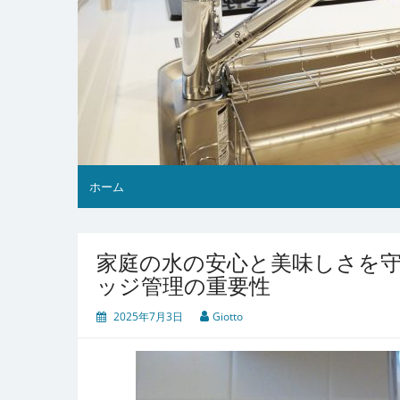
ホーム
家庭の水の安心と美味しさを
ッジ管理の重要性
2025年7月3日
Giotto