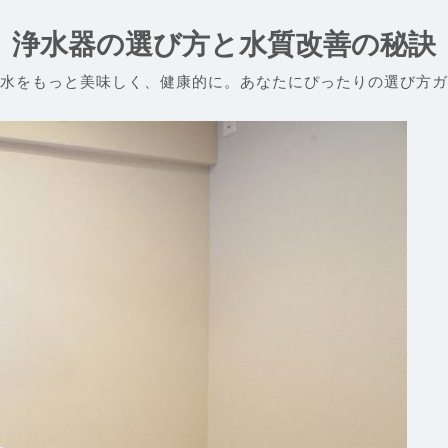
浄水器の選び方と水質改善の秘訣
水をもっと美味しく、健康的に。あなたにぴったりの選び方ガ