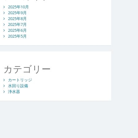
2025年10月
2025年9月
2025年8月
2025年7月
2025年6月
2025年5月
カテゴリー
カートリッジ
水回り設備
浄水器