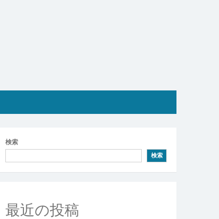
検索
検索
最近の投稿